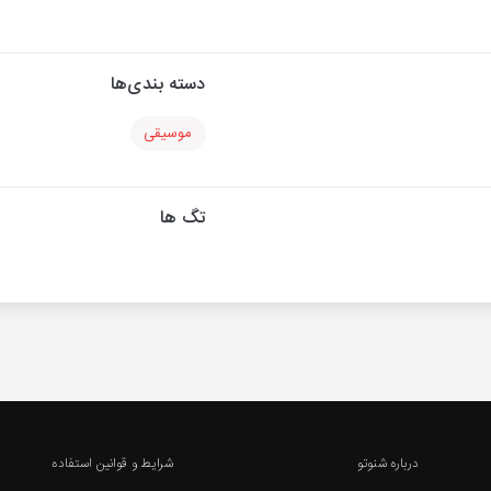
دسته بندی‌ها
موسیقی
تگ ها
درباره شنوتو
شرایط و قوانین استفاده