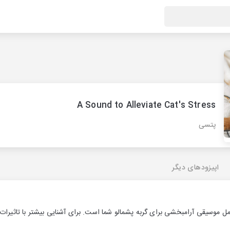
A Sound to Alleviate Cat's Stress
پتسی
اپیزودهای دیگر
امل موسیقی آرامبخشی برای گربه پشمالو شما است. برای آشنایی بیشتر با تاثیرا