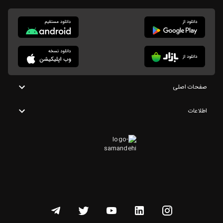
صفحات اصلی
اطلاعات