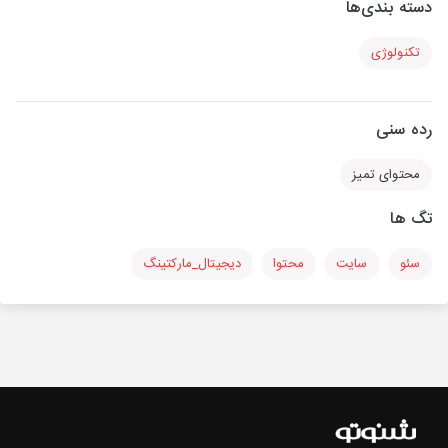
دسته بندی‌ها
تکنولوژی
رده سنی
محتوای تمیز
تگ ها
سئو
سایت
محتوا
دیجیتال_مارکتینگ