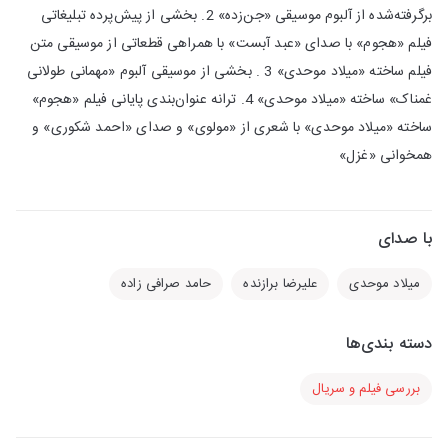
برگرفته‌شده از آلبوم موسیقی «جن‌زده» 2. بخشی از پیش‌پرده تبلیغاتی
فیلم «هجوم» با صدای «عبد آبست» با همراهی قطعاتی از موسیقی متن
فیلم ساخته «میلاد موحدی» 3 . بخشی از موسیقی آلبوم «مهمانی طولانی
غمناک» ساخته «میلاد موحدی» 4. ترانه عنوان‌بندی پایانی فیلم «هجوم»
ساخته «میلاد موحدی» با شعری از «مولوی» و صدای «احمد شکوری» و
همخوانی «غزل»
با صدای
میلاد موحدی
علیرضا برازنده
حامد صرافی زاده
دسته بندی‌ها
بررسی فیلم و سریال