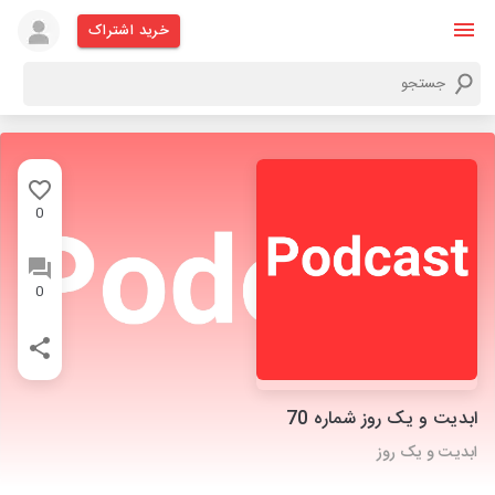
خرید اشتراک
0
0
ابدیت و یک روز شماره 70
ابدیت و یک روز