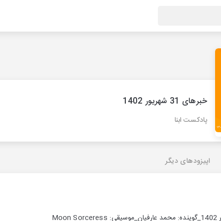
خبرهای 31 شهریور 1402
پادکست ابنا
اپیزودهای دیگر