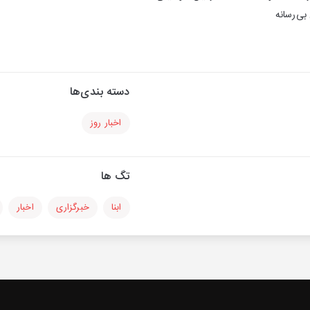
بی‌رسانه
دسته بندی‌ها
اخبار روز
تگ ها
ابنا
خبرگزاری
اخبار