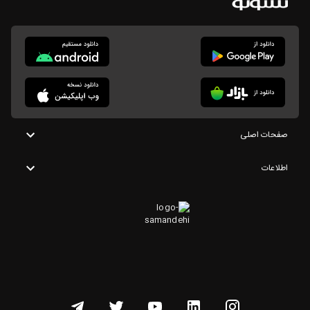
صفحات اصلی
اطلاعات