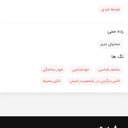
توسعه فردی
رده سنی
محتوای تمیز
تگ ها
جامعه_شناسی
خودشناسی
خود_ساختگی
تاثیر_دیگران_در_شخصیت_انسان
تاثیر_محیط