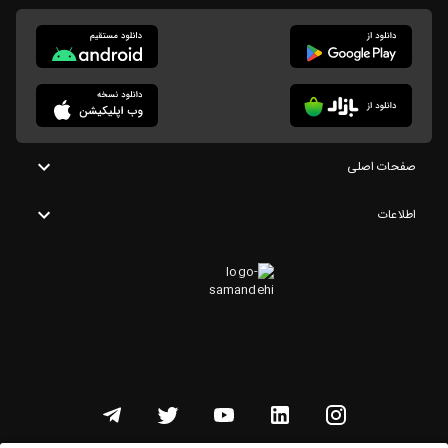
صفحات اصلی
اطلاعات