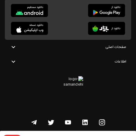
صفحات اصلی
اطلاعات
تمامی حقوق این وبسایت متعلق به شنوتو است