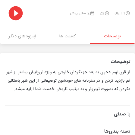
06:11
23
2 سال پیش
توضیحات
کامنت ها
اپیزودهای دیگر
توضیحات
از قرن نهم هجری به بعد جهانگردان خارجی به ویژه اروپاییان بیشتر از شهر
قم بازدید کردن و در سفرنامه های خودشون توصیفاتی از این شهر باستانی
ذکردن که بصورت تیتروار و به ترتیب تاریخی خدمت شما ارایه میشه.
با صدای
دسته بندی‌ها