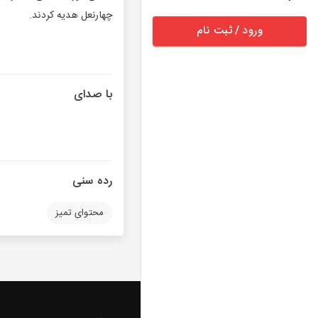
چهارنعل هدیه کردند.
ورود / ثبت نام
با صدای
رده سنی
محتوای تمیز