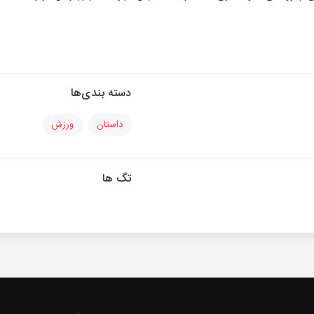
دسته بندی‌ها
داستان
ورزش
تگ ها