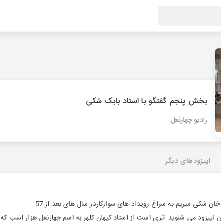
بخش پنجم گفتگو با استاد بابک شکی
رادیو چهارنعل
اپیزودهای دیگر
خان شکی میریم به سراغ رویداد های سوارکاردر سال های بعد از 57.
 اپیزود می شنوید اثری است از استاد کیهان کلهر به اسم چهارنعل هزار اسب که