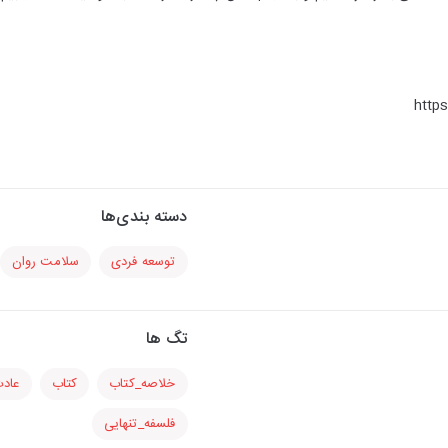
http
دسته بندی‌ها
توسعه فردی
سلامت روان
تگ ها
خلاصه_کتاب
کتاب
عاد
فلسفه_تنهایی