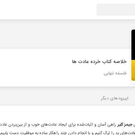
خلاصه کتاب خرده عادت ها
فلسفه تنهایی
اپیزودهای دیگر
ی
جیمز کلیر
راهی آسان و اثبات‌شده برای ایجاد عادت‌های خوب و از بین‌بردن عاد
ادت‌های بد را ترک کنیم و با انجام دادن چند راهکار ساده به موفقیت دست یابیم. 