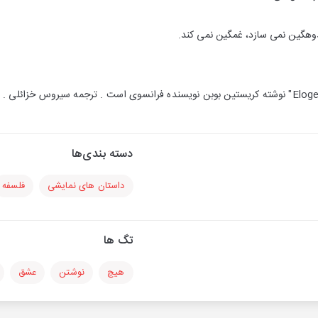
وهگین نمی سازد، غمگین نمی کند.
دسته بندی‌ها
داستان های نمایشی
فلسفه
تگ ها
هیچ
نوشتن
عشق