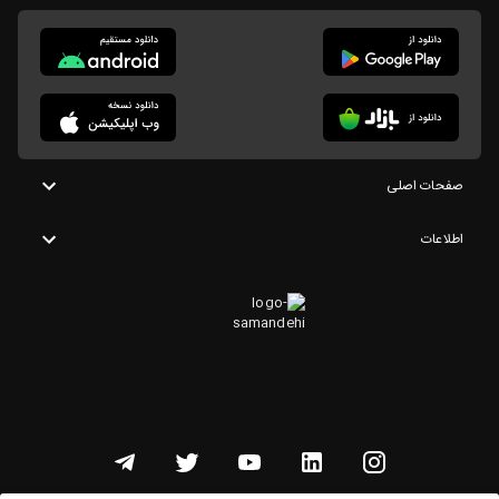
صفحات اصلی
اطلاعات