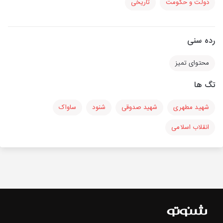
دولت و حکومت
تاریخی
رده سنی
محتوای تمیز
تگ ها
شهید مطهری
شهید صدوقی
شنود
ساواک
انقلاب اسلامی