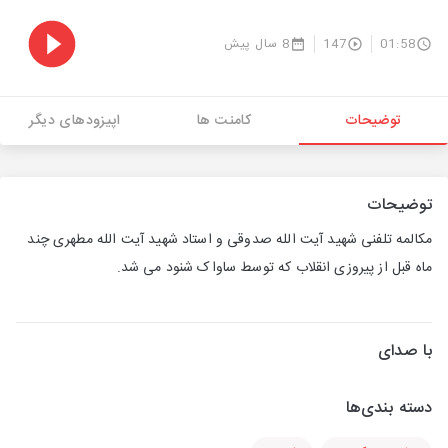
01:58
147
8 سال پیش
توضیحات
کامنت ها
اپیزودهای دیگر
توضیحات
مکالمه تلفنی شهید آیت الله صدوقی و استاد شهید آیت الله مطهری چند
ماه قبل از پیروزی انقلاب که توسط ساواک شنود می شد.
با صدای
دسته بندی‌ها