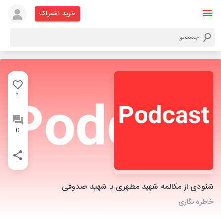
خرید اشتراک
1
0
شنودی از مکالمه شهید مطهری با شهید صدوقی
خاطره نگاری