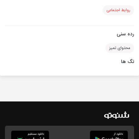
روابط اجتماعی
رده سنی
محتوای تمیز
تگ ها