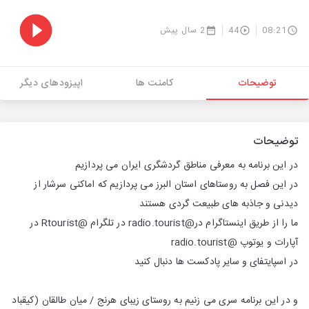
08:21
44
2 سال پیش
توضیحات
کامنت ها
اپیزودهای دیگر
توضیحات
در این برنامه به معرفی مناطق گردشگری ایران می پردازیم
در این فصل به روستاهای استان البرز می پردازیم که اماکنی سرشار از
دیدنی و جاذبه های طبیعت گردی هستند
ما را از طریق اینستاگرام در@radio.tourist در تلگرام @Rtourist در
آپارات و یوتوپ @radio.tourist
در اسپایتفای و سایر پادکست ها دنبال کنید
و در این برنامه سری می زنیم به روستای زیبای هرنج / میان طالقان (کیقباد