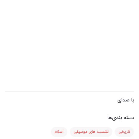
با صدای
دسته بندی‌ها
تاریخی
نشست های موسیقی
اسلام