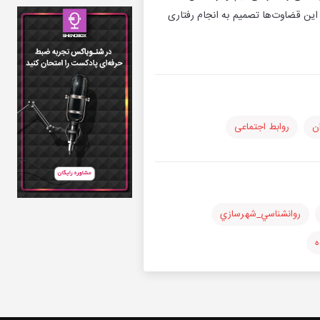
این قضاوت‌ها تصمیم به انجام رفتاری
ن
روابط اجتماعی
روانشناسي_شهرسازي
ه