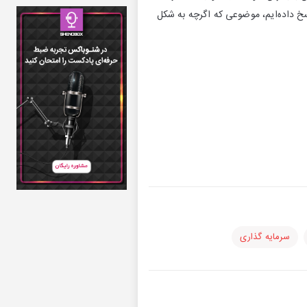
خ داده‌ایم، موضوعی که اگرچه به شکل
سرمایه گذاری