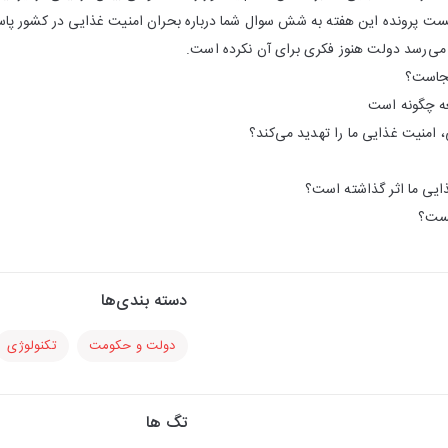
کست پرونده این هفته به شش سوال شما درباره بحران امنیت غذایی در کشور پاس
 می‌رسد دولت هنوز فکری برای آن نکرده است.
کجاست؟
ه چگونه است
، امنیت غذایی ما را تهدید می‌کند؟
ذایی ما اثر گذاشته است؟
یست؟
دسته بندی‌ها
دولت و حکومت
تکنولوژی
تگ ها