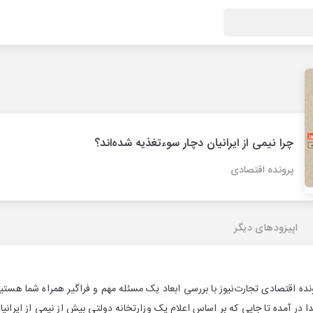
چرا نیمی از ایرانیان دچار سوء‌تغذیه شده‌اند؟
پرونده اقتصادی
اپیزودهای دیگر
ده اقتصادی تجارت‌نیوز با بررسی ابعاد یک مسئله مهم و فراگیر همراه شما هستیم؛
در آمده تا جایی که بر اساس اعلام یک وزارتخانه دولتی بیش از نیمی از ایرانیان