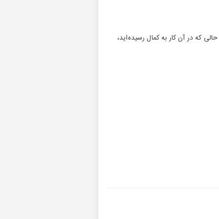
حالی که در آن کار به کمال رسیده‌اید،