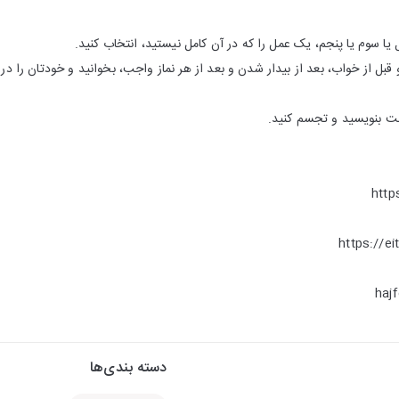
 و قبل از خواب، بعد از بیدار شدن و بعد از هر نماز واجب، بخوانید و خودتان را در 
بت بنویسید و تجسم کنید.
دسته بندی‌ها