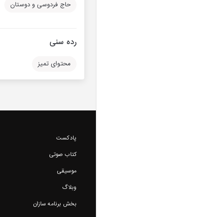
حاج فردوسی و دوستان
رده سنی
محتوای تمیز
پادکست
کتاب صوتی
موسیقی
وبلاگ
بخش برنامه سازان