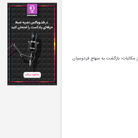
 مکاتبات؛ بازگشت به منهاج فردوسیان