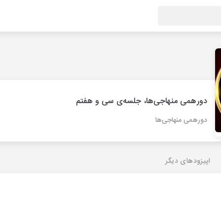
دورهمی منهاجی‌ها، جلسه‌ی سی و هفتم
دورهمی منهاجی‌ها
اپیزودهای دیگر