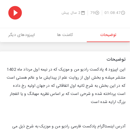
01:08:47
79
2 سال پیش
توضیحات
کامنت ها
اپیزودهای دیگر
توضیحات
این اپیزود 4 پادکست رادیو من و موزیک که در نیمه اول مرداد ماه 1402
منتشر میشه و بخش اول از روایت علم از پیدایش ما و عالم هستی است
که در این بخش به شرح ثانیه اول اتفاقاتی که در جهان اولیه رخ داده
است پرداخته شده و شرحی است که بر اساس نظریه مهبانگ و یا انفجار
بزرگ ارایه شده است
آدرس اینستاگرام پادکست فارسی رادیو من و موزیک به شرح ذیل می