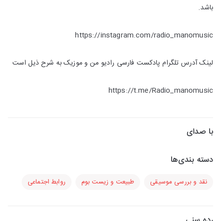
باشد.
https://instagram.com/radio_manomusic
لینک آدرس تلگرام پادکست فارسی رادیو من و موزیک به شرح ذیل است
https://t.me/Radio_manomusic
با صدای
دسته بندی‌ها
نقد و بررسی موسیقی
طبیعت و زیست بوم
روابط اجتماعی
رده سنی