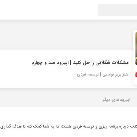
مشکلات شکلاتی را حل کنید | اپیزود صد و چهارم
هنر برتر توانایی | توسعه فردی
اپیزودهای دیگر
اب درباره برنامه ریزی و توسعه فردی هست که به شما کمک کنه تا هدف گذاری ک