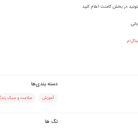
تونید در بخش کامنت اعلام کنید.
اتی
اگرام
دسته بندی‌ها
آموزش
سلامت و سبک زندگ
تگ ها