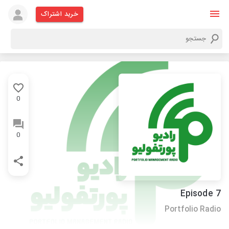
خرید اشتراک
0
0
Episode 7
Portfolio Radio