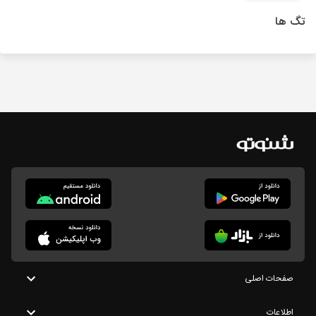
تگ ها
صفحات اصلی
اطلاعات