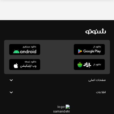
صفحات اصلی
اطلاعات