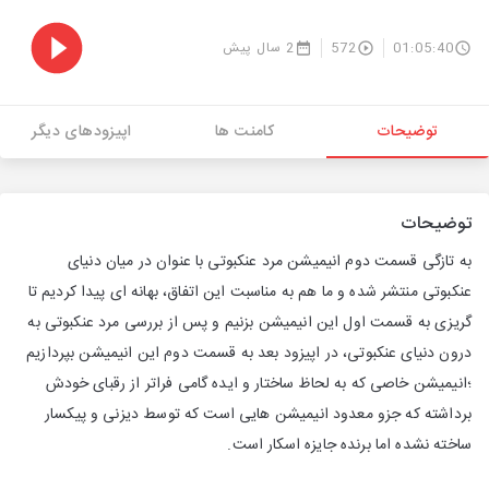
01:05:40
572
2 سال پیش
توضیحات
کامنت ها
اپیزودهای دیگر
توضیحات
به تازگی قسمت دوم انیمیشن مرد عنکبوتی با عنوان در میان دنیای
عنکبوتی منتشر شده و ما هم به مناسبت این اتفاق، بهانه ای پیدا کردیم تا
گریزی به قسمت اول این انیمیشن بزنیم و پس از بررسی مرد عنکبوتی به
درون دنیای عنکبوتی، در اپیزود بعد به قسمت دوم این انیمیشن بپردازیم
؛انیمیشن خاصی که به لحاظ ساختار و ایده گامی فراتر از رقبای خودش
برداشته که جزو معدود انیمیشن هایی است که توسط دیزنی و پیکسار
ساخته نشده اما برنده جایزه اسکار است.