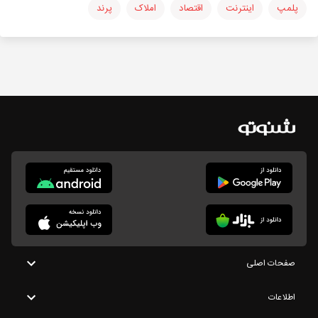
پلمپ
اینترنت
اقتصاد
املاک
پرند
صفحات اصلی
اطلاعات