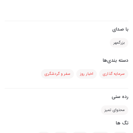
با صدای
بزرگمهر
دسته بندی‌ها
سرمایه گذاری
اخبار روز
سفر و گردشگری
رده سنی
محتوای تمیز
تگ ها