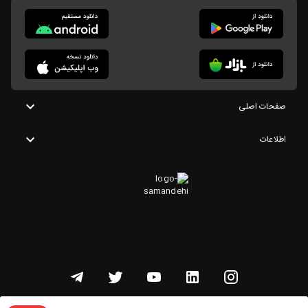
صفحات اصلی
اطلاعات
تمامی حقوق این وبسایت متعلق به شنوتو است