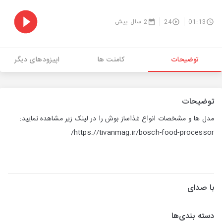
01:13
24
2 سال پیش
توضیحات
کامنت ها
اپیزودهای دیگر
توضیحات
مدل ها و مشخصات انواع غذاساز بوش را در لینک زیر مشاهده نمایید:
https://tivanmag.ir/bosch-food-processor/
با صدای
دسته بندی‌ها