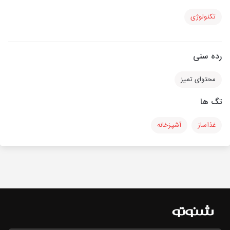
تکنولوژی
رده سنی
محتوای تمیز
تگ ها
غذاساز
آشپزخانه