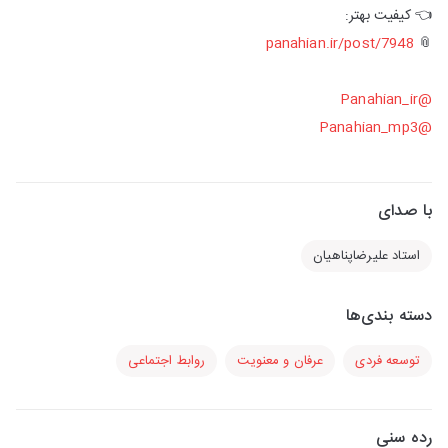
👈 کیفیت بهتر:
panahian.ir/post/7948
📎
@Panahian_ir
@Panahian_mp3
با صدای
استاد علیرضاپناهیان
دسته بندی‌ها
توسعه فردی
عرفان و معنویت
روابط اجتماعی
رده سنی