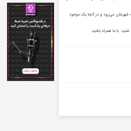
 شهرشان می‌رود و در آنجا یک موجود