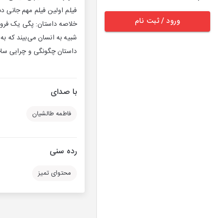
فیلم اولین فیلم مهم جانی د
ورود / ثبت نام
خلاصه داستان: پگی یک فروش
شبیه به انسان می‌بیند که 
داستان چگونگی و چرایی ساخت این فیلم را در اپیزود شماره ۲ 
با صدای
فاطمه طالشیان
رده سنی
محتوای تمیز