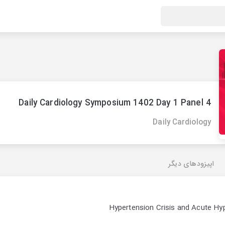
Daily Cardiology Symposium 1402 Day 1 Panel 4
Daily Cardiology
اپیزودهای دیگر
Hypertension Crisis and Acute Hy