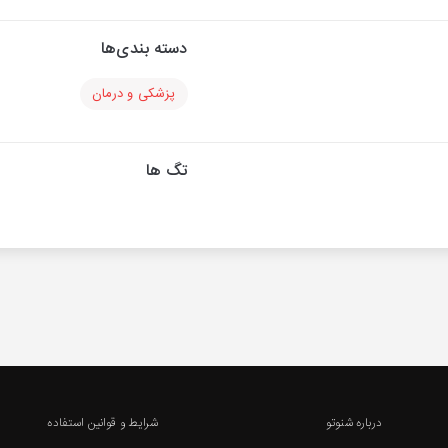
دسته بندی‌ها
پزشکی و درمان
تگ ها
درباره شنوتو
شرایط و قوانین استفاده