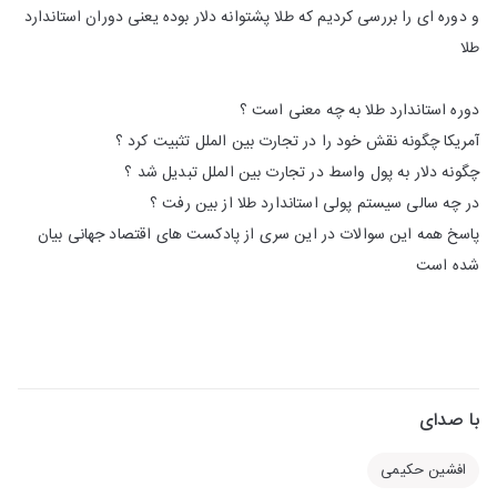
و دوره ای را بررسی کردیم که طلا پشتوانه دلار بوده یعنی دوران استاندارد
طلا
دوره استاندارد طلا به چه معنی است ؟
آمریکا چگونه نقش خود را در تجارت بین الملل تثبیت کرد ؟
چگونه دلار به پول واسط در تجارت بین الملل تبدیل شد ؟
در چه سالی سیستم پولی استاندارد طلا از بین رفت ؟
پاسخ همه این سوالات در این سری از پادکست های اقتصاد جهانی بیان
شده است
با صدای
افشین حکیمی