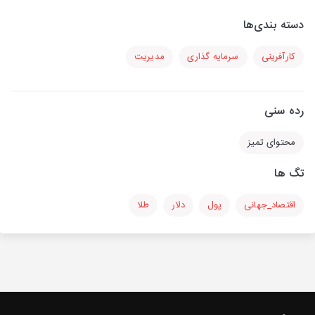
دسته بندی‌ها
کارآفرینی
سرمایه گذاری
مدیریت
رده سنی
محتوای تمیز
تگ ها
اقتصاد_جهانی
پول
دلار
طلا