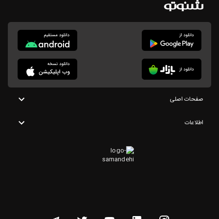
صفحات اصلی
اطلاعات