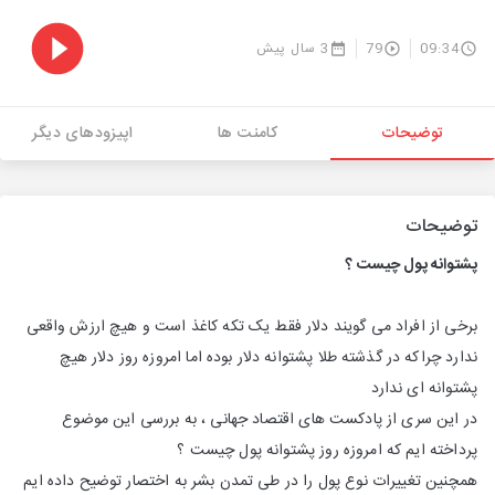
09:34
79
3 سال پیش
توضیحات
کامنت ها
اپیزودهای دیگر
توضیحات
پشتوانه پول چیست ؟
برخی از افراد می گویند دلار فقط یک تکه کاغذ است و هیچ ارزش واقعی
ندارد چراکه در گذشته طلا پشتوانه دلار بوده اما امروزه روز دلار هیچ
پشتوانه ای ندارد
در این سری از پادکست های اقتصاد جهانی ، به بررسی این موضوع
پرداخته ایم که امروزه روز پشتوانه پول چیست ؟
همچنین تغییرات نوع پول را در طی تمدن بشر به اختصار توضیح داده ایم