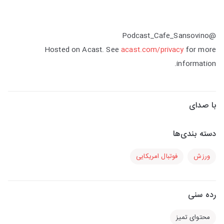
@Podcast_Cafe_Sansovino
Hosted on Acast. See
acast.com/privacy
for more
information.
با صدای
دسته بندی‌ها
ورزش
فوتبال امریکایی
رده سنی
محتوای تمیز