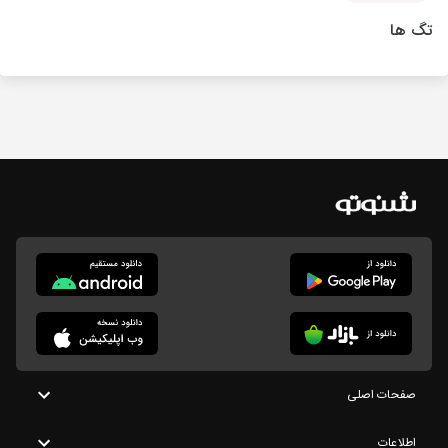
تگ ها
صفحات اصلی
اطلاعات