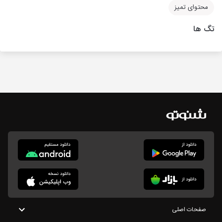
محتوای تمیز
تگ ها
صفحات اصلی