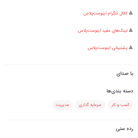
🔺
کانال تلگرام اینوست‌پلاس
🔺
لینک‌های مفید اینوست‌پلاس
🔺
پشتیبانی اینوست‌پلاس
با صدای
دسته بندی‌ها
کسب و کار
سرمایه گذاری
مدیریت
رده سنی