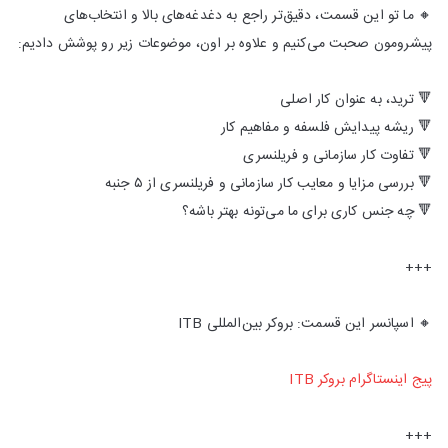
🔸 ما تو این قسمت، دقیق‌تر راجع به دغدغه‌های بالا و انتخاب‌های
پیشرو‌مون صحبت می‌کنیم و علاوه بر اون، موضوعات زیر رو پوشش دادیم:
🔻 ترید، به عنوان کار اصلی
🔻 ریشه پیدایش فلسفه و مفاهیم کار
🔻 تفاوت کار سازمانی و فریلنسری
🔻 بررسی مزایا و معایب کار سازمانی و فریلنسری از ۵ جنبه
🔻 چه جنس کاری برای ما می‌تونه بهتر باشه؟
+++
🔸 اسپانسر این قسمت: بروکر بین‌المللی ITB
پیج اینستاگرام بروکر ITB
+++