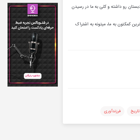
بستان رو داشته و کلی به ما در رسیدن
رین کمکتون به ما، میتونه به اشتراک
تاریخ
فرزندآوری