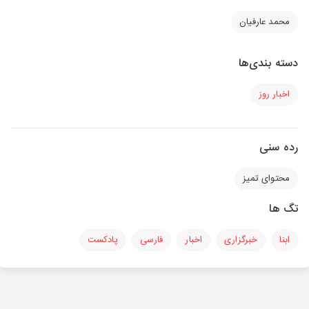
محمد عارفیان
دسته بندی‌ها
اخبار روز
رده سنی
محتوای تمیز
تگ ها
ابنا
خبرگزاری
اخبار
فارسی
پادکست