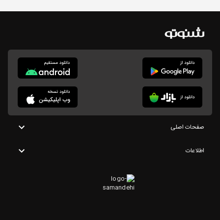
صفحات اصلی
اطلاعات