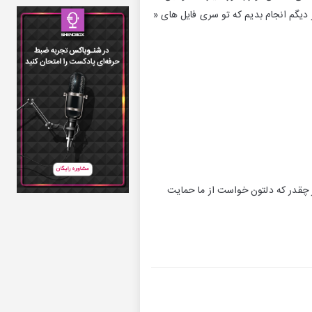
ر دیگم انجام بدیم که تو سری فایل های «
 چقدر که دلتون خواست از ما حمایت