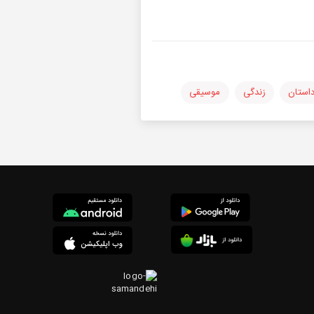
استان
زندگی
موسیقی