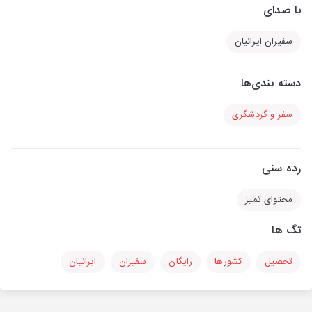
با صدای
سفیران ایرانیان
دسته بندی‌ها
سفر و گردشگری
رده سنی
محتوای تمیز
تگ ها
تحصیل
کشورها
رایگان
سفیران
ایرانیان