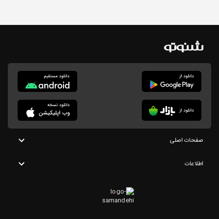
صفحات اصلی
اطلاعات