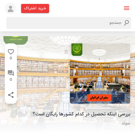
خرید اشتراک
0
0
بررسی اینکه تحصیل در کدام کشورها رایگان است؟
سوئد