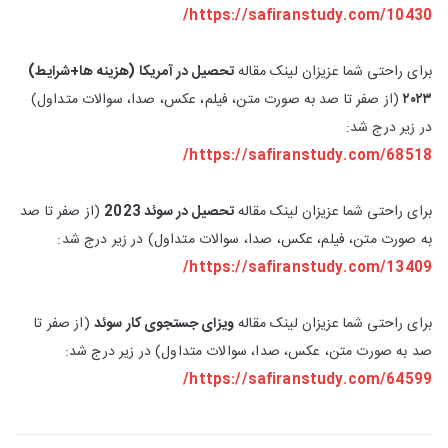
https://safiranstudy.com/10430/
برای راحتی شما عزیزان لینک مقاله
تحصیل در آمریکا (هزینه ها+شرایط)
۲۰۲۳
(از صفر تا صد به صورت متن، فیلم، عکس، صدا، سوالات متداول)
در زیر درج شد:
https://safiranstudy.com/68518/
برای راحتی شما عزیزان لینک مقاله
تحصیل در سوئد 2023
(از صفر تا صد
به صورت متن، فیلم، عکس، صدا، سوالات متداول) در زیر درج شد:
https://safiranstudy.com/13409/
برای راحتی شما عزیزان لینک مقاله
ویزای جستجوی کار سوئد
(از صفر تا
صد به صورت متن، عکس، صدا، سوالات متداول) در زیر درج شد:
https://safiranstudy.com/64599/