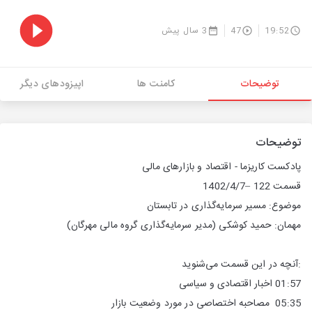
19:52
47
3 سال پیش
توضیحات
کامنت ها
اپیزودهای دیگر
توضیحات
پادکست کاریزما - اقتصاد و بازارهای مالی
قسمت 122 –1402/4/7
موضوع: مسیر سرمایه‌گذاری در تابستان
مهمان: حمید کوشکی (مدیر سرمایه‌گذاری گروه مالی مهرگان)
:آنچه در این قسمت می‌شنوید
01:57 اخبار اقتصادی و سیاسی
05:35 مصاحبه اختصاصی در مورد وضعیت بازار