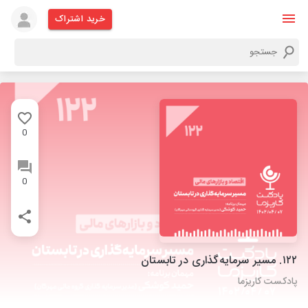
خرید اشتراک
0
0
۱۲۲. مسیر سرمایه‌گذاری در تابستان
پادکست کاریزما