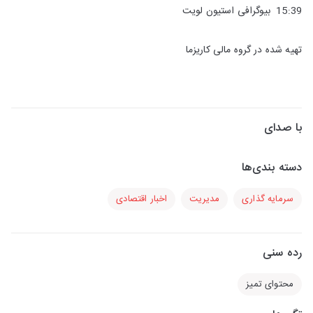
15:39 بیوگرافی استیون لویت
تهیه شده در گروه مالی کاریزما
با صدای
دسته بندی‌ها
سرمایه گذاری
مدیریت
اخبار اقتصادی
رده سنی
محتوای تمیز