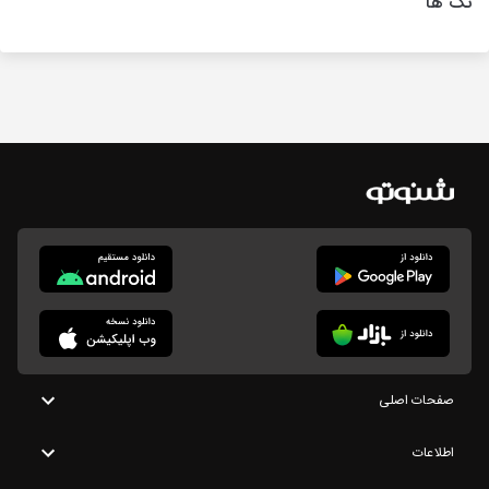
تگ ها
صفحات اصلی
اطلاعات