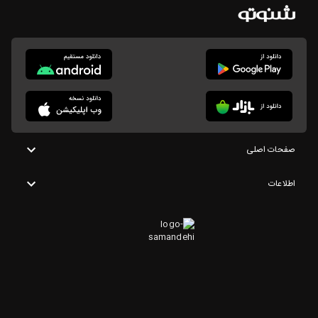
صفحات اصلی
اطلاعات