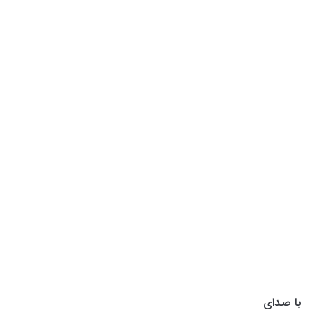
با صدای