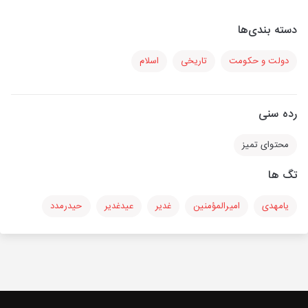
دسته بندی‌ها
دولت و حکومت
تاریخی
اسلام
رده سنی
محتوای تمیز
تگ ها
یامهدی
امیرالمؤمنین
غدیر
عیدغدیر
حیدرمدد