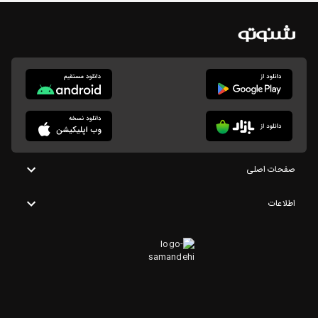
صفحات اصلی
اطلاعات