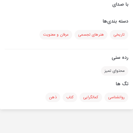
با صدای
دسته بندی‌ها
تاریخی
هنرهای تجسمی
عرفان و معنویت
رده سنی
محتوای تمیز
تگ ها
روانشناسی
کمالگرایی
کتاب
ذهن