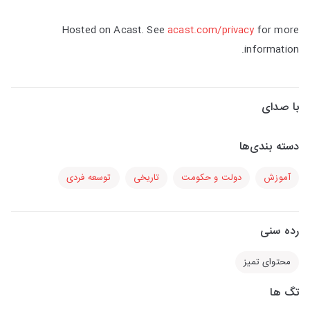
Hosted on Acast. See
acast.com/privacy
for more
information.
با صدای
دسته بندی‌ها
آموزش
دولت و حکومت
تاریخی
توسعه فردی
رده سنی
محتوای تمیز
تگ ها