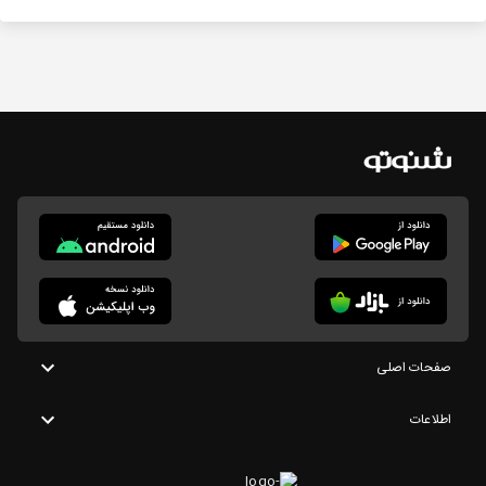
صفحات اصلی
اطلاعات