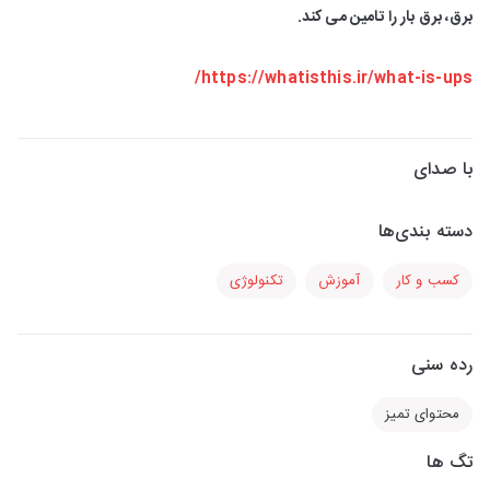
برق، برق بار را تامین می کند.
https://whatisthis.ir/what-is-ups/
با صدای
دسته بندی‌ها
کسب و کار
آموزش
تکنولوژی
رده سنی
محتوای تمیز
تگ ها