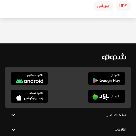
UPS
یوپیاس
صفحات اصلی
اطلاعات