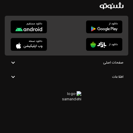
صفحات اصلی
اطلاعات