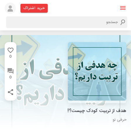
خرید اشتراک
0
0
هدف از تربیت کودک چیست؟!
حرفی نو