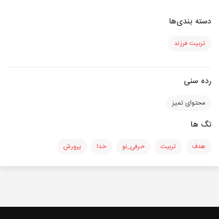
دسته بندی‌ها
تربیت فرزند
رده سنی
محتوای تمیز
تگ ها
هدف
تربیت
حرفی_نو
خدا
پرورش