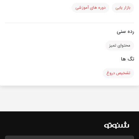
بازار یابی
دوره های آموزشی
رده سنی
محتوای تمیز
تگ ها
تشخیص دروغ