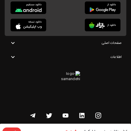
صفحات اصلی
اطلاعات
تمامی حقوق این وبسایت متعلق به شنوتو است