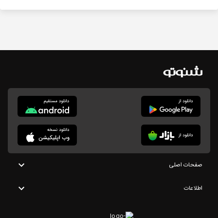
صفحات اصلی
اطلاعات