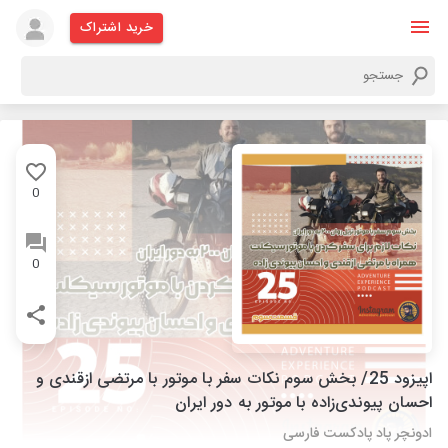
خرید اشتراک
0
0
اپیزود 25/ بخش سوم نکات سفر با موتور با مرتضی ازقندی و
احسان پیوندی‌زاده با موتور به دور ایران
ادونچر پاد پادکست فارسی