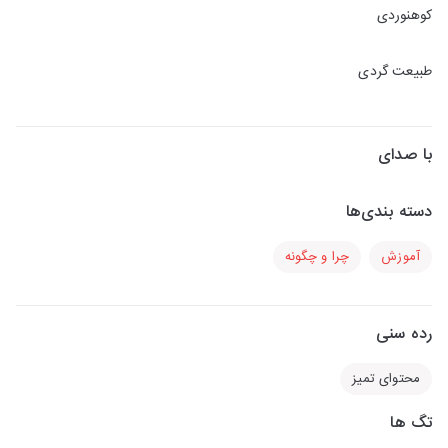
کوهنوردی
طبیعت گردی
با صدای
دسته بندی‌ها
آموزش
چرا و چگونه
رده سنی
محتوای تمیز
تگ ها