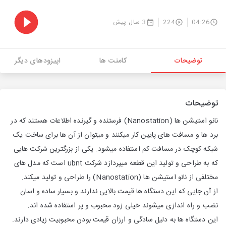
04:26
224
3 سال پیش
توضیحات
کامنت ها
اپیزودهای دیگر
توضیحات
نانو استیشن ها (Nanostation) فرستنده و گیرنده اطلاعات هستند که در
برد ها و مسافت های پایین کار میکنند و میتوان از آن ها برای ساخت یک
شبکه کوچک در مسافت کم استفاده میشود. یکی از بزرگترین شرکت هایی
که به طراحی و تولید این قطعه میپردازد شرکت ubnt است که مدل های
مختلفی از نانو استیشن ها (Nanostation) را طراحی و تولید میکند.
از آن جایی که این دستگاه ها قیمت بالایی ندارند و بسیار ساده و اسان
نضب و راه اندازی میشوند خیلی زود محبوب و پر استفاده شده اند.
این دستگاه ها به دلیل سادگی و ارزان قیمت بودن محبوبیت زیادی دارند.