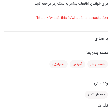
برای خواندن اطلاعات بیشتر به لینک زیر مراجعه کنید:
https://whatisthis.ir/what-is-a-nanostation/
با صدای
دسته بندی‌ها
کسب و کار
آموزش
تکنولوژی
رده سنی
محتوای تمیز
تگ ها