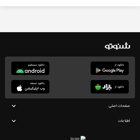
صفحات اصلی
اطلاعات