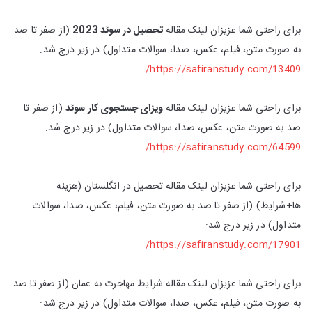
برای راحتی شما عزیزان لینک مقاله
تحصیل در سوئد 2023
(از صفر تا صد
به صورت متن، فیلم، عکس، صدا، سوالات متداول) در زیر درج شد:
https://safiranstudy.com/13409/
برای راحتی شما عزیزان لینک مقاله
ویزای جستجوی کار سوئد
(از صفر تا
صد به صورت متن، عکس، صدا، سوالات متداول) در زیر درج شد:
https://safiranstudy.com/64599/
برای راحتی شما عزیزان لینک مقاله تحصیل در انگلستان (هزینه
ها+شرایط) (از صفر تا صد به صورت متن، فیلم، عکس، صدا، سوالات
متداول) در زیر درج شد:
https://safiranstudy.com/17901/
برای راحتی شما عزیزان لینک مقاله شرایط مهاجرت به عمان (از صفر تا صد
به صورت متن، فیلم، عکس، صدا، سوالات متداول) در زیر درج شد: