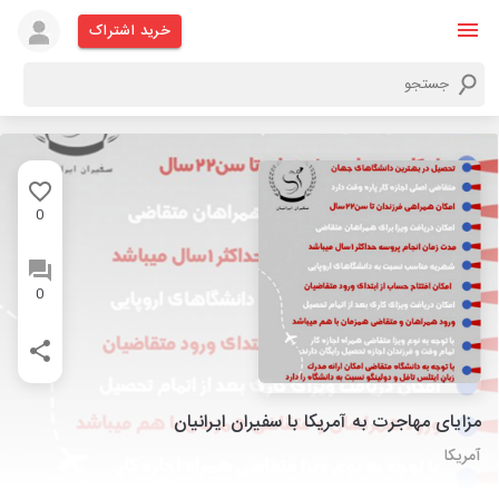
خرید اشتراک
0
0
مزایای مهاجرت به آمریکا با سفیران ایرانیان
آمریکا