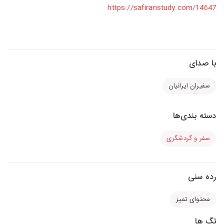
https://safiranstudy.com/14647
با صدای
سفیران ایرانیان
دسته بندی‌ها
سفر و گردشگری
رده سنی
محتوای تمیز
تگ ها