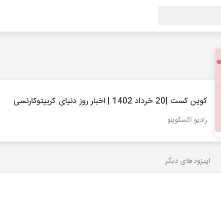
کوین کست |20 خرداد 1402 | اخبار روز دنیای کریپتوکارنسی
رادیو اکسکوینو
اپیزودهای دیگر