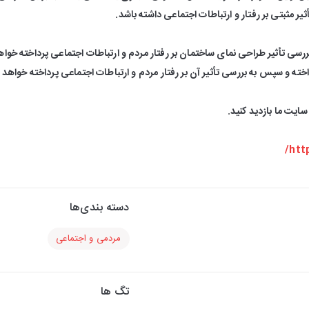
ثیر مثبتی بر رفتار و ارتباطات اجتماعی داشته باشد.
 بررسی تأثیر طراحی نمای ساختمان بر رفتار مردم و ارتباطات اجتماعی پرداخته خوا
خته و سپس به بررسی تأثیر آن بر رفتار مردم و ارتباطات اجتماعی پرداخته خواهد 
سایت ما بازدید کنید.
htt
دسته بندی‌ها
مردمی و اجتماعی
تگ ها