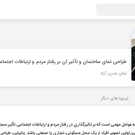
طراحی نمای ساختمان و تأثیر آن بر رفتار مردم و ارتباطات اجتماع
نمای مدرن آراد
اپیزودهای دیگر
عوامل مهمی است که بر تاثیرگذاری در رفتار مردم و ارتباطات اجتماعی تأثیر مست
یین اولین تصویر افراد از یک محل مسکونی، تجاری یا صنعتی باشد. بنابراین، طراحی