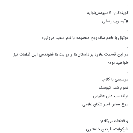
.
گویندگان: #سپیده_بلوایه
#آرمین_یوسفی
.
فوتبال با طعم ساندویچ محمود» با قلم سعید مروتی»
.
در این قسمت علاوه بر داستان‌‌ها و روایت‌ها شنونده‌ی این قطعات نیز
خواهید بود:
.
موسیقی با کلام:
تموم شد، کیوسک
ترانه‌ساز، علی عظیمی
مرغ سحر، امیراشکان غلامی
.
و قطعات بی‌کلام:
شوکولات، فردین خلعتبری