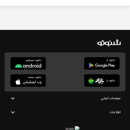
صفحات اصلی
اطلاعات