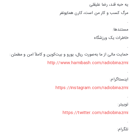
یه حبه قند، رضا علیقلی
مرگ کسب و کار من است، کارن همایونفر
.
مستندها:
خاطرات یک ورزشگاه
.
حمایت مالی از ما به‌صورت ریال، یورو و بیت‌کوین و کاملاً امن و مطمئن:
http://www.hamibash.com/radiobinazmi
.
اینستاگرام:
https://instagram.com/radiobinazmi
.
توییتر:
https://twitter.com/radiobinazmi
.
تلگرام: