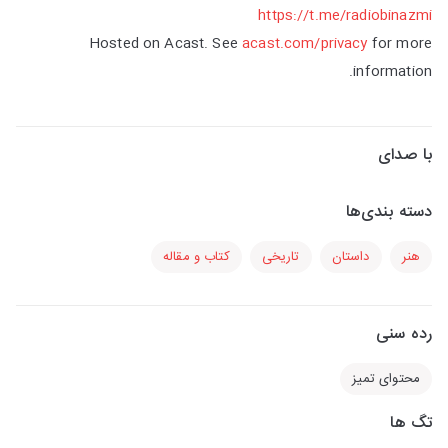
https://t.me/radiobinazmi
Hosted on Acast. See
acast.com/privacy
for more
information.
با صدای
دسته بندی‌ها
هنر
داستان
تاریخی
کتاب و مقاله
رده سنی
محتوای تمیز
تگ ها