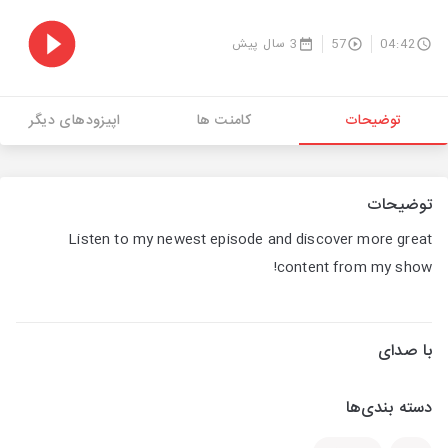
04:42
57
3 سال پیش
توضیحات
کامنت ها
اپیزودهای دیگر
توضیحات
Listen to my newest episode and discover more great
content from my show!
با صدای
دسته بندی‌ها