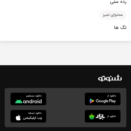
رده سنی
محتوای تمیز
تگ ها