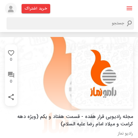
خرید اشتراک
0
0
مجله رادیویی قرار هفده - قسمت هفتاد و یکم (ویژه دهه
کرامت و میلاد امام رضا علیه السلام)
رادیو نماز