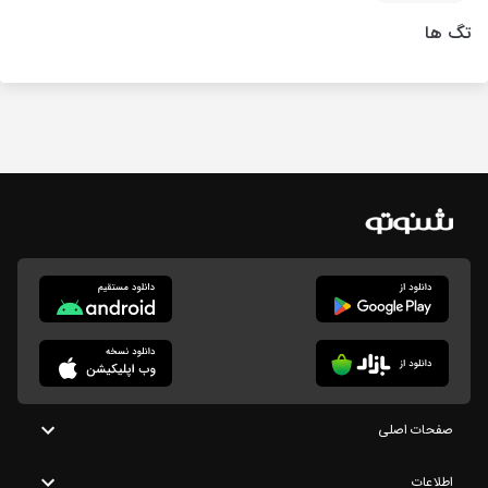
تگ ها
صفحات اصلی
اطلاعات