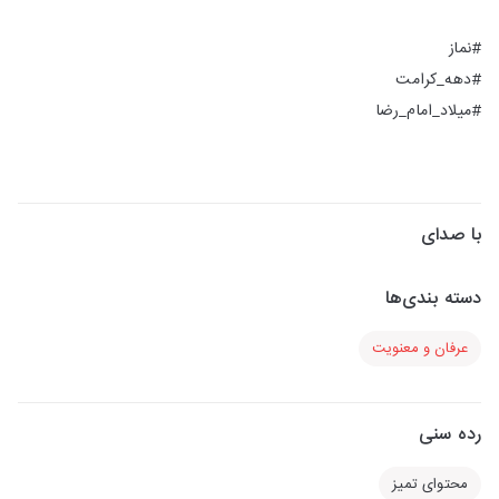
#نماز
#دهه_کرامت
#میلاد_امام_رضا
با صدای
دسته بندی‌ها
عرفان و معنویت
رده سنی
محتوای تمیز